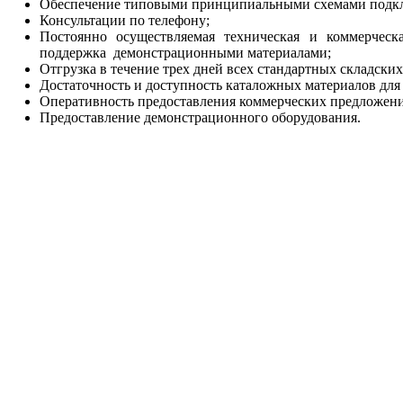
Обеспечение типовыми принципиальными схемами подкл
Консультации по телефону;
Постоянно осуществляемая техническая и коммерческ
поддержка демонстрационными материалами;
Отгрузка в течение трех дней всех стандартных складски
Достаточность и доступность каталожных материалов для 
Оперативность предоставления коммерческих предложени
Предоставление демонстрационного оборудования.